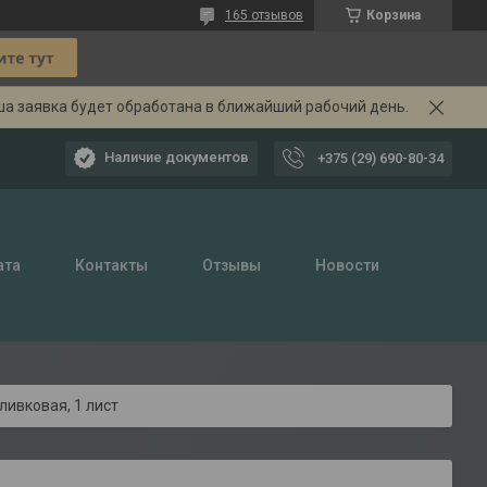
165 отзывов
Корзина
ша заявка будет обработана в ближайший рабочий день.
Наличие документов
+375 (29) 690-80-34
ата
Контакты
Отзывы
Новости
ивковая, 1 лист