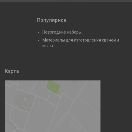
Популярное
Новогодние наборы
Материалы для изготовления свечей и
мыла
Карта