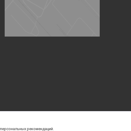
 персональных рекомендаций.