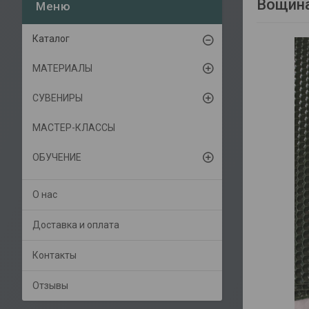
Вощина
Каталог
МАТЕРИАЛЫ
СУВЕНИРЫ
МАСТЕР-КЛАССЫ
ОБУЧЕНИЕ
О нас
Доставка и оплата
Контакты
Отзывы