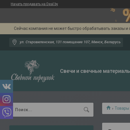
Начать продавать на Deal.by
Сейчас компания не может быстро обрабатывать заказы и 
ул. Старовиленская, 131 помещение 107, Минск, Беларусь
Свечи и свечные материал
Товары 