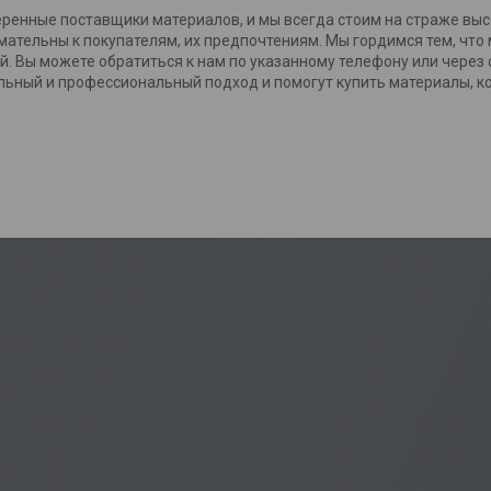
еренные поставщики материалов, и мы всегда стоим на страже выс
мательны к покупателям, их предпочтениям. Мы гордимся тем, что
й. Вы можете обратиться к нам по указанному телефону или через
ьный и профессиональный подход и помогут купить материалы, к