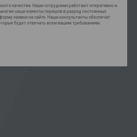
окого качества. Наши сотрудники работают оперативно и
 многие наши клиенты перешли в разряд постоянных
 форму заявки на сайте. Наши консультанты обеспечат
оторые будет отвечать всем вашим требованиям.