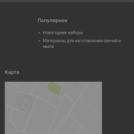
Популярное
Новогодние наборы
Материалы для изготовления свечей и
мыла
Карта