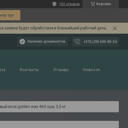
165 отзывов
Корзина
ша заявка будет обработана в ближайший рабочий день.
Наличие документов
+375 (29) 690-80-34
ата
Контакты
Отзывы
Новости
вый воск golden wax 464 сша, 0,5 кг