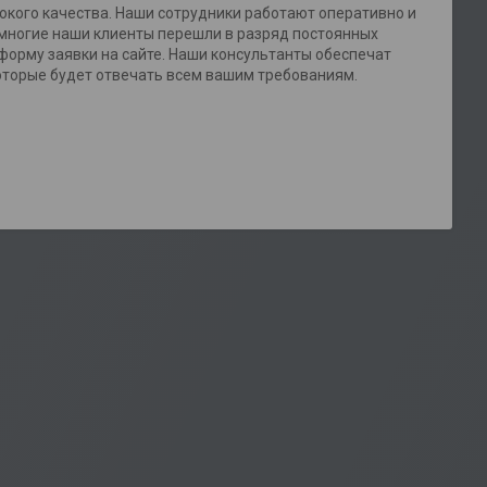
окого качества. Наши сотрудники работают оперативно и
 многие наши клиенты перешли в разряд постоянных
 форму заявки на сайте. Наши консультанты обеспечат
оторые будет отвечать всем вашим требованиям.