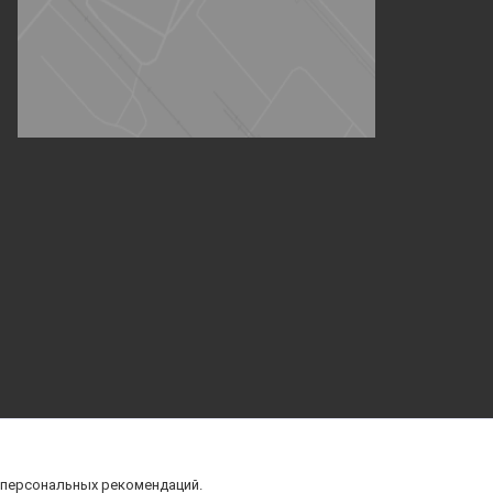
 персональных рекомендаций.