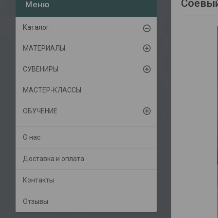
Соевый
Каталог
МАТЕРИАЛЫ
СУВЕНИРЫ
МАСТЕР-КЛАССЫ
ОБУЧЕНИЕ
О нас
Доставка и оплата
Контакты
Отзывы