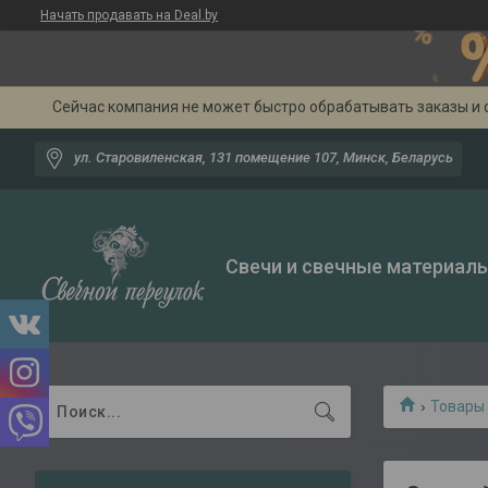
Начать продавать на Deal.by
Сейчас компания не может быстро обрабатывать заказы и 
ул. Старовиленская, 131 помещение 107, Минск, Беларусь
Свечи и свечные материал
Товары 