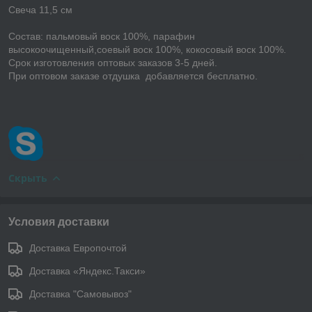
Свеча 11,5 см
Состав: пальмовый воск 100%, парафин
высокоочищенный,соевый воск 100%, кокосовый воск 100%.
Срок изготовления оптовых заказов 3-5 дней.
При оптовом заказе отдушка добавляется бесплатно.
Скрыть
Условия доставки
Доставка Европочтой
Доставка «Яндекс.Такси»
Доставка "Самовывоз"