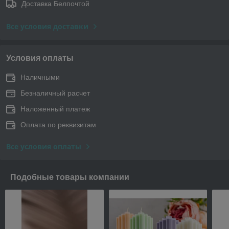
Доставка Белпочтой
Все условия доставки
Условия оплаты
Наличными
Безналичный расчет
Наложенный платеж
Оплата по реквизитам
Все условия оплаты
Подобные товары компании