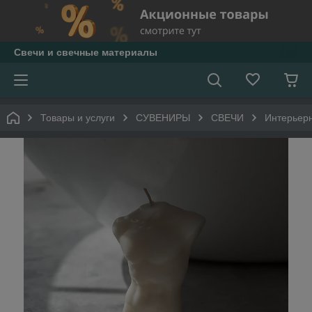
Свечи и свечные материалы
Товары и услуги
СУВЕНИРЫ
СВЕЧИ
Интерьер