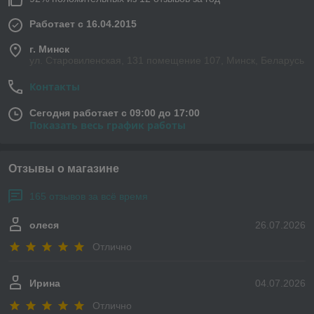
Работает с 16.04.2015
г. Минск
ул. Старовиленская, 131 помещение 107, Минск, Беларусь
Контакты
Сегодня работает с 09:00 до 17:00
Показать весь график работы
Отзывы о магазине
165 отзывов за всё время
олеся
26.07.2026
Отлично
Ирина
04.07.2026
Отлично