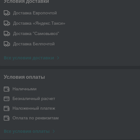
Условия доставки
Доставка Европочтой
Доставка «Яндекс.Такси»
Доставка "Самовывоз"
Доставка Белпочтой
Все условия доставки
Условия оплаты
Наличными
Безналичный расчет
Наложенный платеж
Оплата по реквизитам
Все условия оплаты