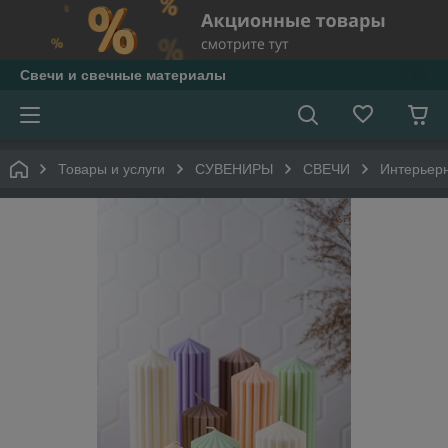
Свечи и свечные материалы
Товары и услуги
СУВЕНИРЫ
СВЕЧИ
Интерьер