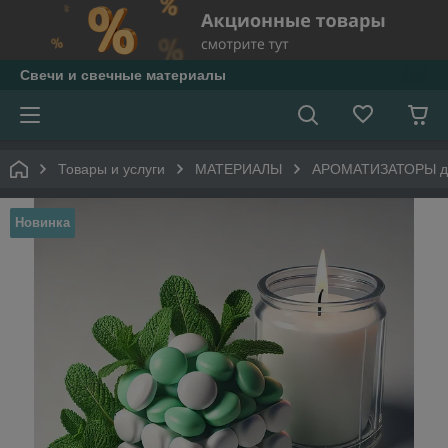
Свечи и свечные материалы
Товары и услуги
МАТЕРИАЛЫ
АРОМАТИЗАТОРЫ дл
Новинка