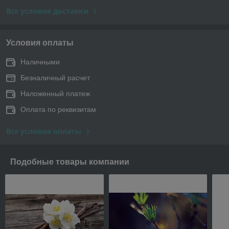
Все условия доставки
Условия оплаты
Наличными
Безналичный расчет
Наложенный платеж
Оплата по реквизитам
Все условия оплаты
Подобные товары компании