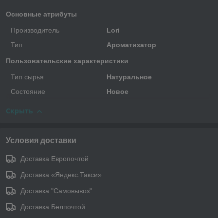
Основные атрибуты
Производитель
Lori
Тип
Ароматизатор
Пользовательские характеристики
Тип сырья
Натуральное
Состояние
Новое
Скрыть
Условия доставки
Доставка Европочтой
Доставка «Яндекс.Такси»
Доставка "Самовывоз"
Доставка Белпочтой