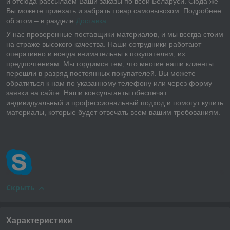
и отсюда рассылаем Ваши заказы по всей Беларуси. Сюда же
Вы можете приехать и забрать товар самовывозом. Подробнее
об этом – в разделе
Доставка
.
У нас проверенные поставщики материалов, и мы всегда стоим
на страже высокого качества. Наши сотрудники работают
оперативно и всегда внимательны к покупателям, их
предпочтениям. Мы гордимся тем, что многие наши клиенты
перешли в разряд постоянных покупателей. Вы можете
обратиться к нам по указанному телефону или через форму
заявки на сайте. Наши консультанты обеспечат
индивидуальный и профессиональный подход и помогут купить
материалы, которые будет отвечать всем вашим требованиям.
Скрыть
Характеристики