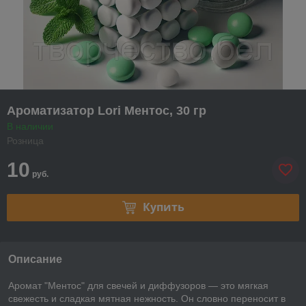
Ароматизатор Lori Ментос, 30 гр
В наличии
Розница
10
руб.
Купить
Описание
Аромат "Ментос" для свечей и диффузоров — это мягкая
свежесть и сладкая мятная нежность. Он словно переносит в