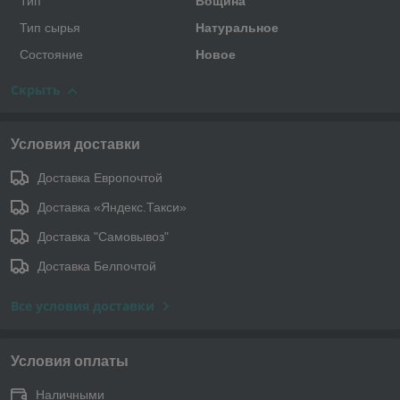
Тип
Вощина
Тип сырья
Натуральное
Состояние
Новое
Скрыть
Условия доставки
Доставка Европочтой
Доставка «Яндекс.Такси»
Доставка "Самовывоз"
Доставка Белпочтой
Все условия доставки
Условия оплаты
Наличными