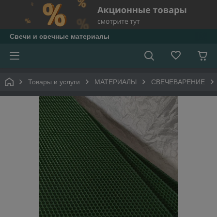
Свечи и свечные материалы
Товары и услуги
МАТЕРИАЛЫ
СВЕЧЕВАРЕНИЕ