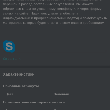
перешли в разряд постоянных покупателей. Вы можете
обратиться к нам по указанному телефону или через форму
заявки на сайте. Наши консультанты обеспечат
индивидуальный и профессиональный подход и помогут купить
материалы, которые будет отвечать всем вашим требованиям.
Скрыть
Характеристики
Основные атрибуты
Цвет
Зелёный
Пользовательские характеристики