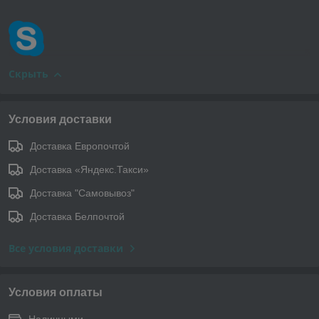
Скрыть
Условия доставки
Доставка Европочтой
Доставка «Яндекс.Такси»
Доставка "Самовывоз"
Доставка Белпочтой
Все условия доставки
Условия оплаты