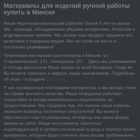
Материалы для изделий ручной работы
купить в Минске
Наша творческая мастерская работает более 5 лет на рынке.
Мы - команда, объединенная общими интересами, бизнесом и
родственными связями. Мы любим наш продукт, гордимся его
качеством и товарным видом. Мы не стоим на месте и
постоянно развиваемся!
Творческая мастерская расположена в Минске, ул.
Старовиленская, 131, помещение 107 . Здесь мы упаковываем
и отсюда рассылаем Ваши заказы по всей Беларуси. Сюда же
Вы можете приехать и забрать товар самовывозом. Подробнее
об этом – в разделе
Доставка
.
У нас проверенные поставщики материалов, и мы всегда стоим
на страже высокого качества. Наши сотрудники работают
оперативно и всегда внимательны к покупателям, их
предпочтениям. Мы гордимся тем, что многие наши клиенты
перешли в разряд постоянных покупателей. Вы можете
обратиться к нам по указанному телефону или через форму
заявки на сайте. Наши консультанты обеспечат
индивидуальный и профессиональный подход и помогут купить
материалы, которые будет отвечать всем вашим требованиям.