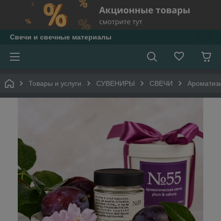
Свечи и свечные материалы
Товары и услуги
СУВЕНИРЫ
СВЕЧИ
Ароматиз