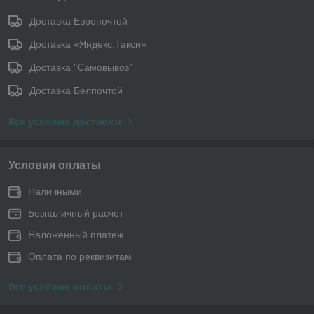
Доставка Европочтой
Доставка «Яндекс.Такси»
Доставка "Самовывоз"
Доставка Белпочтой
Все условия доставки
Условия оплаты
Наличными
Безналичный расчет
Наложенный платеж
Оплата по реквизитам
Все условия оплаты