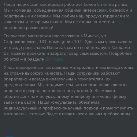
Наша творческая мастерская работает более 5 лет на рынке.
Мы - команда, объединенная общими интересами, бизнесом и
родственными связями. Мы любим наш продукт, гордимся его
качеством и товарным видом. Мы не стоим на месте и
постоянно развиваемся!
Творческая мастерская расположена в Минске, ул.
Старовиленская, 131, помещение 107. Здесь мы упаковываем
и отсюда рассылаем Ваши заказы по всей Беларуси. Сюда же
Вы можете приехать и забрать товар самовывозом. Подробнее
об этом – в разделе
Доставка
.
У нас проверенные поставщики материалов, и мы всегда стоим
на страже высокого качества. Наши сотрудники работают
оперативно и всегда внимательны к покупателям, их
предпочтениям. Мы гордимся тем, что многие наши клиенты
перешли в разряд постоянных покупателей. Вы можете
обратиться к нам по указанному телефону или через форму
заявки на сайте. Наши консультанты обеспечат
индивидуальный и профессиональный подход и помогут купить
материалы, которые будет отвечать всем вашим требованиям.