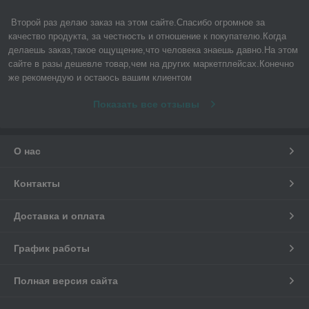
Второй раз делаю заказ на этом сайте.Спасибо огромное за 
качество продукта, за честность и отношение к покупателю.Когда 
делаешь заказ,такое ощущение,что человека знаешь давно.На этом 
сайте в разы дешевле товар,чем на других маркетплейсах.Конечно 
же рекомендую и остаюсь вашим клиентом
Показать все отзывы
О нас
Контакты
Доставка и оплата
График работы
Полная версия сайта