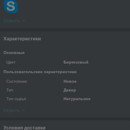
Скрыть
Характеристики
Основные
Цвет
Бирюзовый
Пользовательские характеристики
Состояние
Новое
Тип
Декор
Тип сырья
Натуральное
Скрыть
Условия доставки