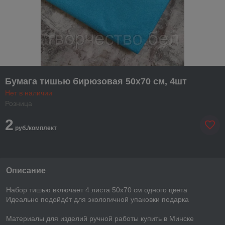
Бумага тишью бирюзовая 50х70 см, 4шт
Нет в наличии
Розница
2
руб./комплект
Описание
Набор тишью включает 4 листа 50х70 см одного цвета
Идеально подойдёт для экологичной упаковки подарка
Материалы для изделий ручной работы купить в Минске