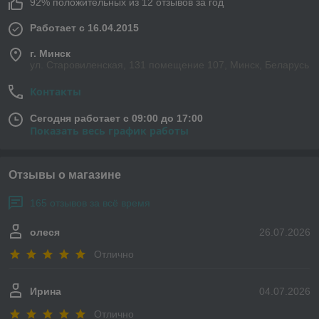
92% положительных из 12 отзывов за год
Работает с 16.04.2015
г. Минск
ул. Старовиленская, 131 помещение 107, Минск, Беларусь
Контакты
Сегодня работает с 09:00 до 17:00
Показать весь график работы
Отзывы о магазине
165 отзывов за всё время
олеся
26.07.2026
Отлично
Ирина
04.07.2026
Отлично