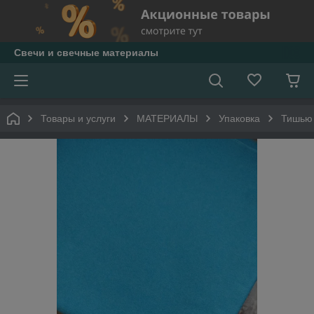
Свечи и свечные материалы
Товары и услуги
МАТЕРИАЛЫ
Упаковка
Тишью