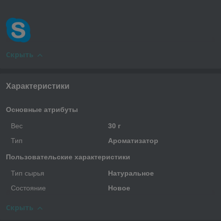
Скрыть
Характеристики
Основные атрибуты
Вес
30 г
Тип
Ароматизатор
Пользовательские характеристики
Тип сырья
Натуральное
Состояние
Новое
Скрыть