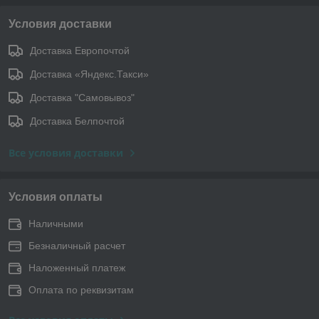
Условия доставки
Доставка Европочтой
Доставка «Яндекс.Такси»
Доставка "Самовывоз"
Доставка Белпочтой
Все условия доставки
Условия оплаты
Наличными
Безналичный расчет
Наложенный платеж
Оплата по реквизитам