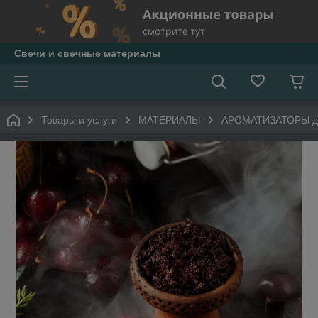
Свечи и свечные материалы
Товары и услуги
МАТЕРИАЛЫ
АРОМАТИЗАТОРЫ дл