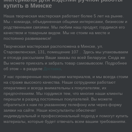
купить в Минске
Наша творческая мастерская работает более 5 лет на рынке.
Мы - команда, объединенная общими интересами, бизнесом и
родственными связями. Мы любим наш продукт, гордимся его
качеством и товарным видом. Мы не стоим на месте и
постоянно развиваемся!
Творческая мастерская расположена в Минске, ул.
Старовиленская, 131, помещение 107 . Здесь мы упаковываем
и отсюда рассылаем Ваши заказы по всей Беларуси. Сюда же
Вы можете приехать и забрать товар самовывозом. Подробнее
об этом – в разделе
Доставка
.
У нас проверенные поставщики материалов, и мы всегда стоим
на страже высокого качества. Наши сотрудники работают
оперативно и всегда внимательны к покупателям, их
предпочтениям. Мы гордимся тем, что многие наши клиенты
перешли в разряд постоянных покупателей. Вы можете
обратиться к нам по указанному телефону или через форму
заявки на сайте. Наши консультанты обеспечат
индивидуальный и профессиональный подход и помогут купить
материалы, которые будет отвечать всем вашим требованиям.