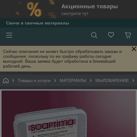
Свечи и свечные материалы
Сейчас компания не может быстро обрабатывать заказы и
сообщения, поскольку по ее графику работы сегодня
выходной. Ваша заявка будет обработана в ближайший
рабочий день.
Товары и услуги
МАТЕРИАЛЫ
МЫЛОВАРЕНИЕ