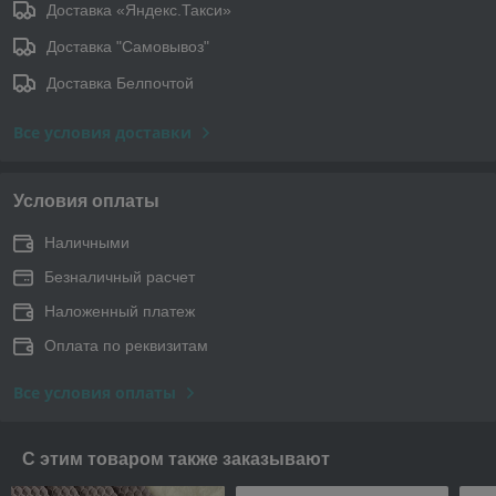
Доставка «Яндекс.Такси»
Доставка "Самовывоз"
Доставка Белпочтой
Все условия доставки
Условия оплаты
Наличными
Безналичный расчет
Наложенный платеж
Оплата по реквизитам
Все условия оплаты
С этим товаром также заказывают