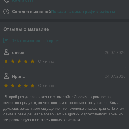
Контакты
Показать весь график работы
Сегодня выходной
Отзывы о магазине
165 отзывов за всё время
олеся
26.07.2026
Отлично
Ирина
04.07.2026
Отлично
Второй раз делаю заказ на этом сайте.Спасибо огромное за 
качество продукта, за честность и отношение к покупателю.Когда 
делаешь заказ,такое ощущение,что человека знаешь давно.На этом 
сайте в разы дешевле товар,чем на других маркетплейсах.Конечно 
же рекомендую и остаюсь вашим клиентом