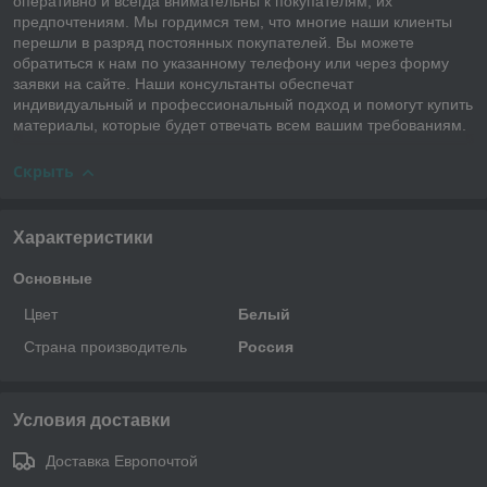
оперативно и всегда внимательны к покупателям, их
предпочтениям. Мы гордимся тем, что многие наши клиенты
перешли в разряд постоянных покупателей. Вы можете
обратиться к нам по указанному телефону или через форму
заявки на сайте. Наши консультанты обеспечат
индивидуальный и профессиональный подход и помогут купить
материалы, которые будет отвечать всем вашим требованиям.
Скрыть
Характеристики
Основные
Цвет
Белый
Страна производитель
Россия
Условия доставки
Доставка Европочтой