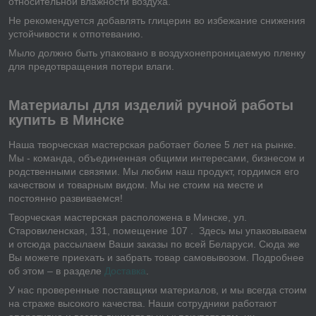
относительной влажности воздуха.
Не рекомендуется добавлять глицерин во избежание снижения
устойчивости к отпотеванию.
Мыло должно быть упаковано в воздухонепроницаемую пленку
для предотвращения потери влаги.
Материалы для изделий ручной работы
купить в Минске
Наша творческая мастерская работает более 5 лет на рынке.
Мы - команда, объединенная общими интересами, бизнесом и
родственными связями. Мы любим наш продукт, гордимся его
качеством и товарным видом. Мы не стоим на месте и
постоянно развиваемся!
Творческая мастерская расположена в Минске, ул.
Старовиленская, 131, помещение 107 . Здесь мы упаковываем
и отсюда рассылаем Ваши заказы по всей Беларуси. Сюда же
Вы можете приехать и забрать товар самовывозом. Подробнее
об этом – в разделе
Доставка
.
У нас проверенные поставщики материалов, и мы всегда стоим
на страже высокого качества. Наши сотрудники работают