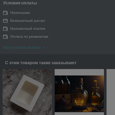
Условия оплаты
Наличными
Безналичный расчет
Наложенный платеж
Оплата по реквизитам
Все условия оплаты
С этим товаром также заказывают