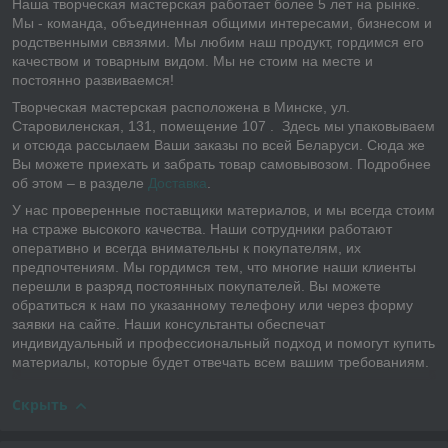
Наша творческая мастерская работает более 5 лет на рынке.
Мы - команда, объединенная общими интересами, бизнесом и
родственными связями. Мы любим наш продукт, гордимся его
качеством и товарным видом. Мы не стоим на месте и
постоянно развиваемся!
Творческая мастерская расположена в Минске, ул.
Старовиленская, 131, помещение 107 . Здесь мы упаковываем
и отсюда рассылаем Ваши заказы по всей Беларуси. Сюда же
Вы можете приехать и забрать товар самовывозом. Подробнее
об этом – в разделе
Доставка
.
У нас проверенные поставщики материалов, и мы всегда стоим
на страже высокого качества. Наши сотрудники работают
оперативно и всегда внимательны к покупателям, их
предпочтениям. Мы гордимся тем, что многие наши клиенты
перешли в разряд постоянных покупателей. Вы можете
обратиться к нам по указанному телефону или через форму
заявки на сайте. Наши консультанты обеспечат
индивидуальный и профессиональный подход и помогут купить
материалы, которые будет отвечать всем вашим требованиям.
Скрыть