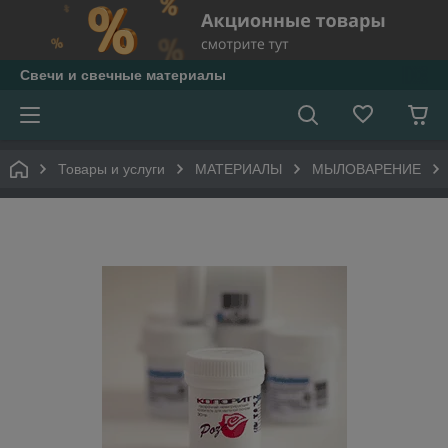
Свечи и свечные материалы
Товары и услуги
МАТЕРИАЛЫ
МЫЛОВАРЕНИЕ