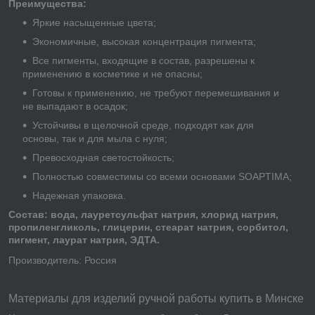
Преимущества:
Яркие насыщенные цвета;
Экономичные, высокая концентрация пигмента;
Все пигменты, входящие в состав, разрешены к
применению в косметике и не опасны;
Готовы к применению, не требуют перемешивания и
не выпадают в осадок;
Устойчивы в щелочной среде, подходят как для
основы, так и для мыла с нуля;
Превосходная светостойкость;
Полностью совместимы со всеми основами SOAPTIMA;
Надежная упаковка.
Состав:
вода, лауретсульфат натрия, хлорид натрия,
пропиленгликоль, глицерин, стеарат натрия, сорбитол,
пигмент, лаурат натрия, ЭДТА.
Производитель: Россия
Материалы для изделий ручной работы купить в Минске