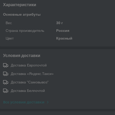
Характеристики
Основные атрибуты
Вес
30 г
Страна производитель
Россия
Цвет
Красный
Условия доставки
Доставка Европочтой
Доставка «Яндекс.Такси»
Доставка "Самовывоз"
Доставка Белпочтой
Все условия доставки