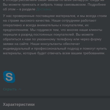
Вы можете приехать и забрать товар самовывозом. Подробнее
об этом – в разделе
Доставка
.
У нас проверенные поставщики материалов, и мы всегда стоим
на страже высокого качества. Наши сотрудники работают
оперативно и всегда внимательны к покупателям, их
предпочтениям. Мы гордимся тем, что многие наши клиенты
перешли в разряд постоянных покупателей. Вы можете
обратиться к нам по указанному телефону или через форму
заявки на сайте. Наши консультанты обеспечат
индивидуальный и профессиональный подход и помогут купить
материалы, которые будет отвечать всем вашим требованиям.
Скрыть
Характеристики