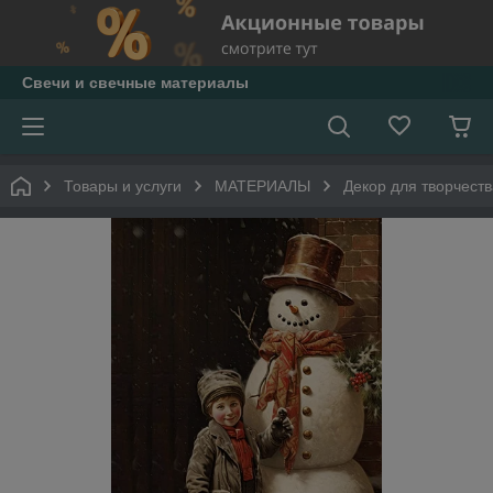
Свечи и свечные материалы
Товары и услуги
МАТЕРИАЛЫ
Декор для творчеств