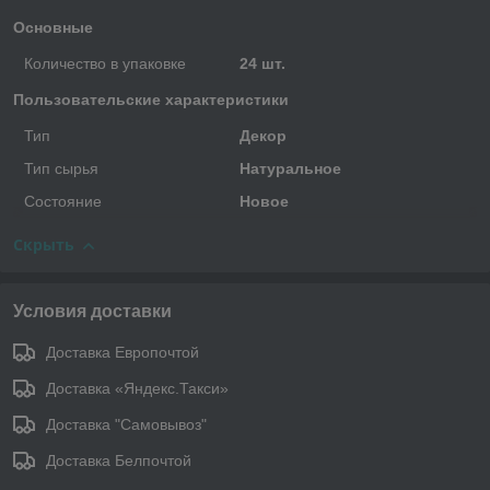
Основные
Количество в упаковке
24 шт.
Пользовательские характеристики
Тип
Декор
Тип сырья
Натуральное
Состояние
Новое
Скрыть
Условия доставки
Доставка Европочтой
Доставка «Яндекс.Такси»
Доставка "Самовывоз"
Доставка Белпочтой