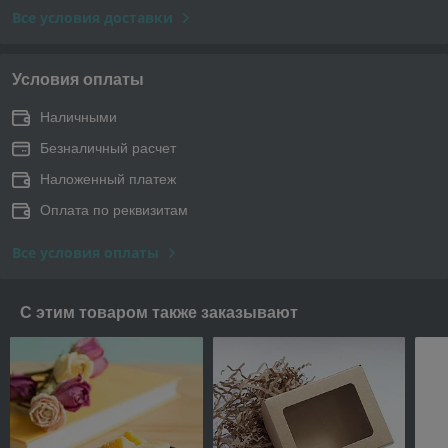
Все условия доставки
Условия оплаты
Наличными
Безналичный расчет
Наложенный платеж
Оплата по реквизитам
Все условия оплаты
С этим товаром также заказывают