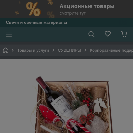
Свечи и свечные материалы
Товары и услуги
СУВЕНИРЫ
Корпоративные пода