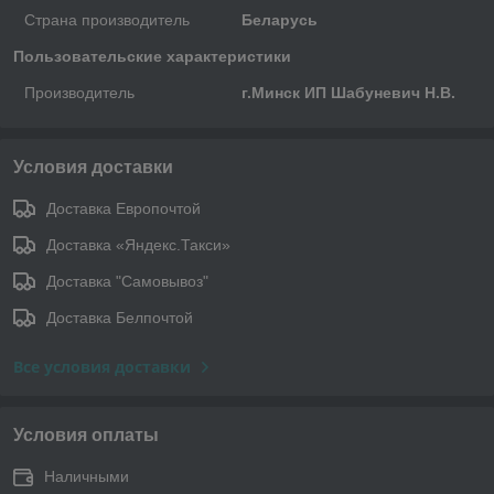
Страна производитель
Беларусь
Пользовательские характеристики
Производитель
г.Минск ИП Шабуневич Н.В.
Условия доставки
Доставка Европочтой
Доставка «Яндекс.Такси»
Доставка "Самовывоз"
Доставка Белпочтой
Все условия доставки
Условия оплаты
Наличными