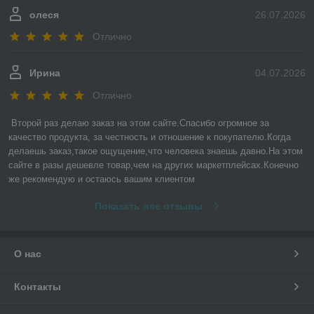
олеся
26.07.2026
Отлично
Ирина
04.07.2026
Отлично
Второй раз делаю заказ на этом сайте.Спасибо огромное за 
качество продукта, за честность и отношение к покупателю.Когда 
делаешь заказ,такое ощущение,что человека знаешь давно.На этом 
сайте в разы дешевле товар,чем на других маркетплейсах.Конечно 
же рекомендую и остаюсь вашим клиентом
Показать все отзывы
О нас
Контакты